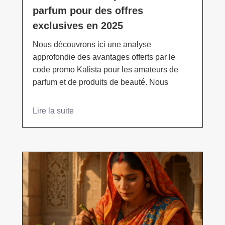
parfum pour des offres
exclusives en 2025
Nous découvrons ici une analyse
approfondie des avantages offerts par le
code promo Kalista pour les amateurs de
parfum et de produits de beauté. Nous
Lire la suite