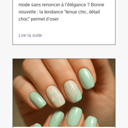
mode sans renoncer à l’élégance ? Bonne
nouvelle : la tendance “tenue chic, détail
choc” permet d’oser
Lire la suite