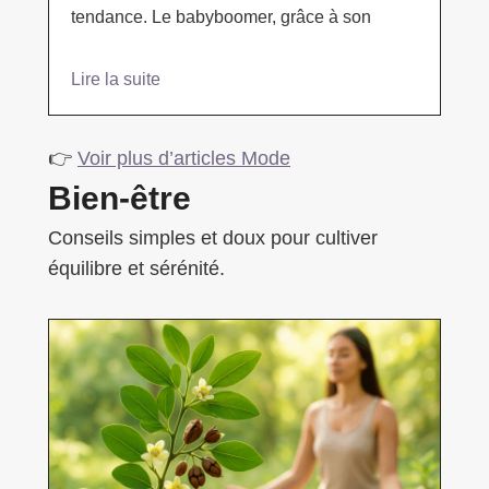
tendance. Le babyboomer, grâce à son
Lire la suite
👉
Voir plus d’articles Mode
Bien-être
Conseils simples et doux pour cultiver
équilibre et sérénité.