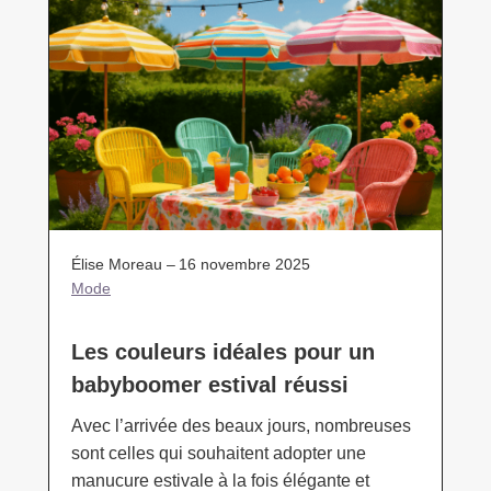
Élise Moreau –
16 novembre 2025
Mode
Les couleurs idéales pour un
babyboomer estival réussi
Avec l’arrivée des beaux jours, nombreuses
sont celles qui souhaitent adopter une
manucure estivale à la fois élégante et