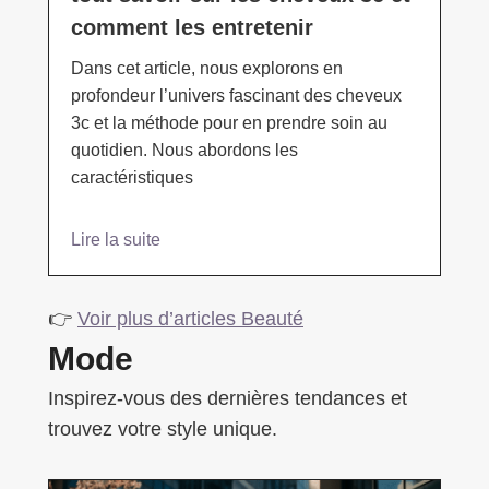
comment les entretenir
Dans cet article, nous explorons en
profondeur l’univers fascinant des cheveux
3c et la méthode pour en prendre soin au
quotidien. Nous abordons les
caractéristiques
Lire la suite
👉
Voir plus d’articles Beauté
Mode
Inspirez-vous des dernières tendances et
trouvez votre style unique.