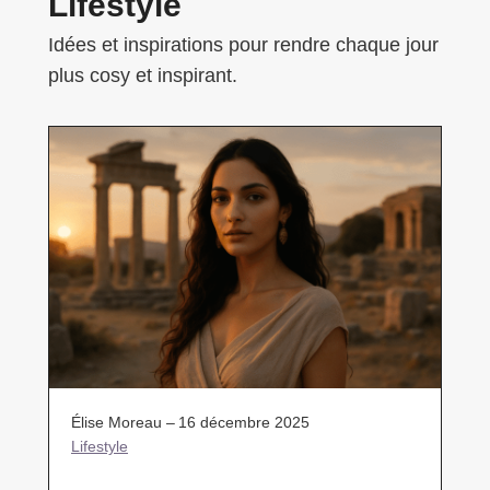
Lifestyle
Idées et inspirations pour rendre chaque jour
plus cosy et inspirant.
Élise Moreau –
16 décembre 2025
Lifestyle