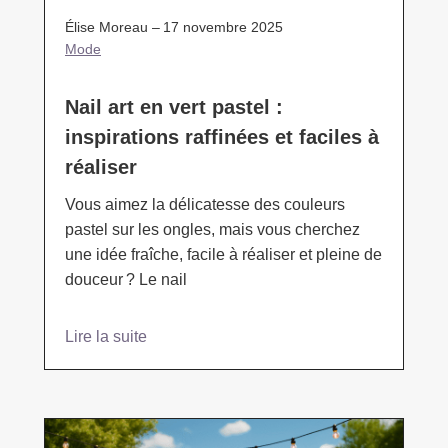
Élise Moreau –
17 novembre 2025
Mode
Nail art en vert pastel :
inspirations raffinées et faciles à
réaliser
Vous aimez la délicatesse des couleurs
pastel sur les ongles, mais vous cherchez
une idée fraîche, facile à réaliser et pleine de
douceur ? Le nail
Lire la suite