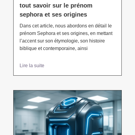
tout savoir sur le prénom
sephora et ses origines
Dans cet article, nous abordons en détail le
prénom Sephora et ses origines, en mettant
l’accent sur son étymologie, son histoire
biblique et contemporaine, ainsi
Lire la suite