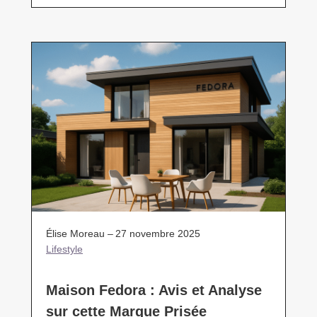
Élise Moreau –
27 novembre 2025
Lifestyle
Maison Fedora : Avis et Analyse
sur cette Marque Prisée