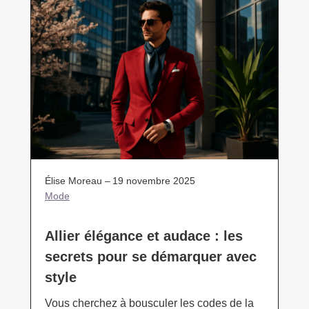
Élise Moreau –
19 novembre 2025
Mode
Allier élégance et audace : les
secrets pour se démarquer avec
style
Vous cherchez à bousculer les codes de la