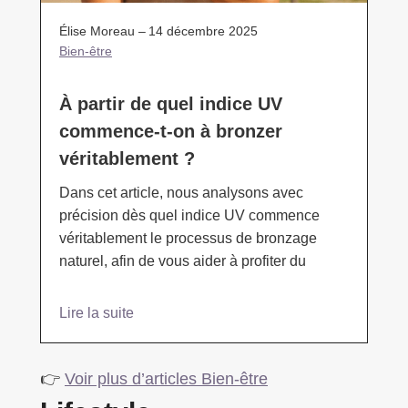
Élise Moreau –
14 décembre 2025
Bien-être
À partir de quel indice UV
commence-t-on à bronzer
véritablement ?
Dans cet article, nous analysons avec
précision dès quel indice UV commence
véritablement le processus de bronzage
naturel, afin de vous aider à profiter du
Lire la suite
👉
Voir plus d’articles Bien-être