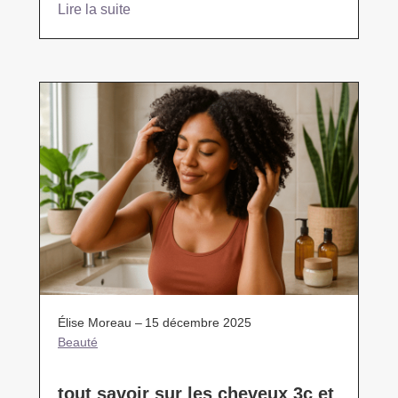
Lire la suite
Élise Moreau –
15 décembre 2025
Beauté
tout savoir sur les cheveux 3c et