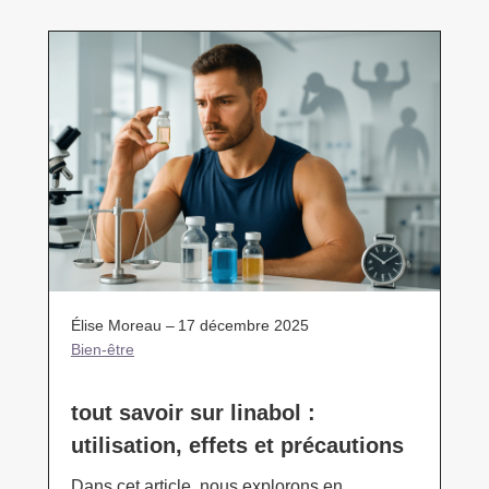
Élise Moreau –
17 décembre 2025
Bien-être
tout savoir sur linabol :
utilisation, effets et précautions
Dans cet article, nous explorons en