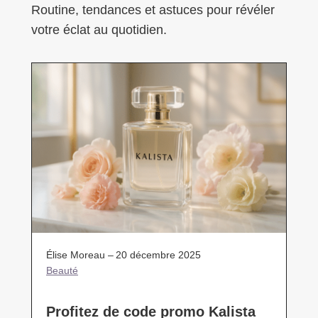
Routine, tendances et astuces pour révéler
votre éclat au quotidien.
Élise Moreau –
20 décembre 2025
Beauté
Profitez de code promo Kalista