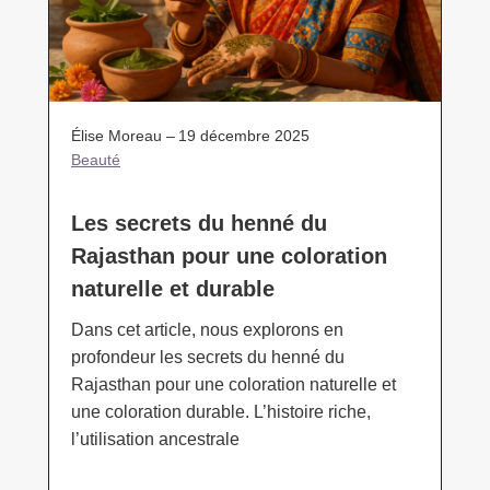
Élise Moreau –
19 décembre 2025
Beauté
Les secrets du henné du
Rajasthan pour une coloration
naturelle et durable
Dans cet article, nous explorons en
profondeur les secrets du henné du
Rajasthan pour une coloration naturelle et
une coloration durable. L’histoire riche,
l’utilisation ancestrale