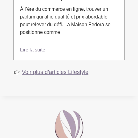
À l’ère du commerce en ligne, trouver un
parfum qui allie qualité et prix abordable
peut relever du défi. La Maison Fedora se
positionne comme
Lire la suite
👉
Voir plus d’articles Lifestyle