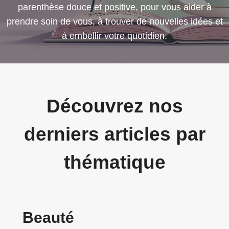
parenthèse douce et positive, pour vous aider à
prendre soin de vous, à trouver de nouvelles idées et
à embellir votre quotidien.
Découvrez nos
derniers articles par
thématique
Beauté