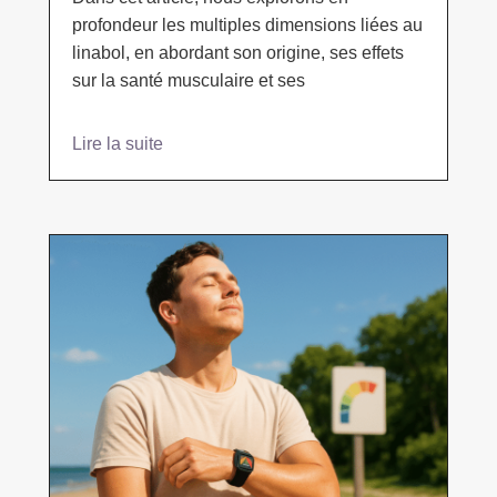
profondeur les multiples dimensions liées au
linabol, en abordant son origine, ses effets
sur la santé musculaire et ses
Lire la suite