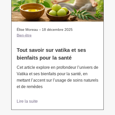
Élise Moreau –
18 décembre 2025
Bien-être
Tout savoir sur vatika et ses
bienfaits pour la santé
Cet article explore en profondeur l’univers de
Vatika et ses bienfaits pour la santé, en
mettant l’accent sur l’usage de soins naturels
et de remèdes
Lire la suite