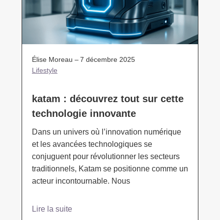
Élise Moreau –
7 décembre 2025
Lifestyle
katam : découvrez tout sur cette
technologie innovante
Dans un univers où l’innovation numérique
et les avancées technologiques se
conjuguent pour révolutionner les secteurs
traditionnels, Katam se positionne comme un
acteur incontournable. Nous
Lire la suite