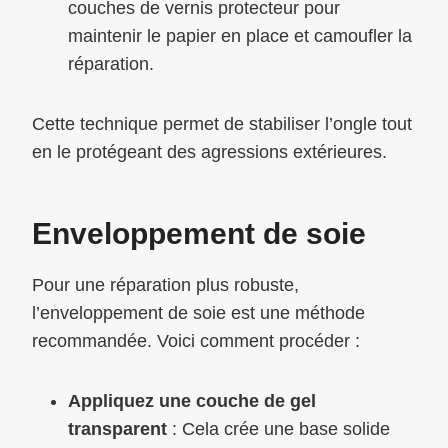
couches de vernis protecteur pour
maintenir le papier en place et camoufler la
réparation.
Cette technique permet de stabiliser l’ongle tout
en le protégeant des agressions extérieures.
Enveloppement de soie
Pour une réparation plus robuste,
l’enveloppement de soie est une méthode
recommandée. Voici comment procéder :
Appliquez une couche de gel
transparent
: Cela crée une base solide