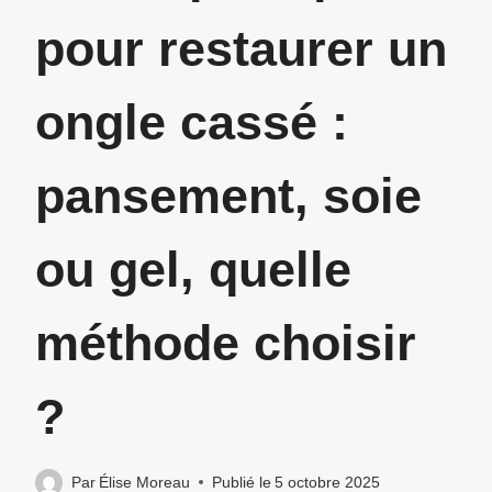
pour restaurer un
ongle cassé :
pansement, soie
ou gel, quelle
méthode choisir
?
Par
Élise Moreau
Publié le
5 octobre 2025