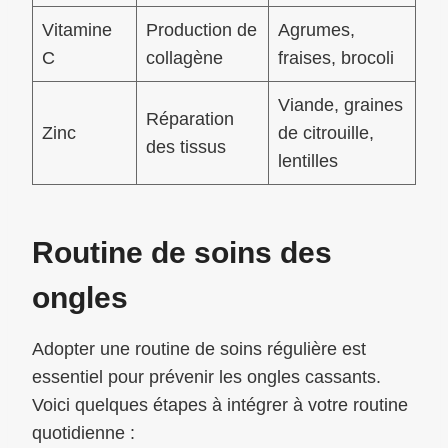
Vitamine
Production de
Agrumes,
C
collagène
fraises, brocoli
Viande, graines
Réparation
Zinc
de citrouille,
des tissus
lentilles
Routine de soins des
ongles
Adopter une routine de soins régulière est
essentiel pour prévenir les ongles cassants.
Voici quelques étapes à intégrer à votre routine
quotidienne :