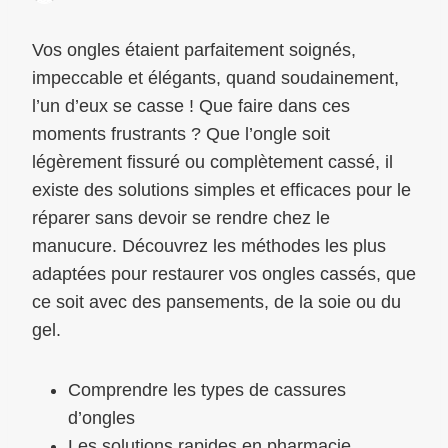
Vos ongles étaient parfaitement soignés,
impeccable et élégants, quand soudainement,
l’un d’eux se casse ! Que faire dans ces
moments frustrants ? Que l’ongle soit
légèrement fissuré ou complètement cassé, il
existe des solutions simples et efficaces pour le
réparer sans devoir se rendre chez le
manucure. Découvrez les méthodes les plus
adaptées pour restaurer vos ongles cassés, que
ce soit avec des pansements, de la soie ou du
gel.
Comprendre les types de cassures
d’ongles
Les solutions rapides en pharmacie