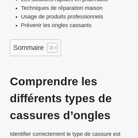
Techniques de réparation maison
Usage de produits professionnels
Prévenir les ongles cassants
Sommaire
Comprendre les
différents types de
cassures d’ongles
Identifier correctement le type de cassure est