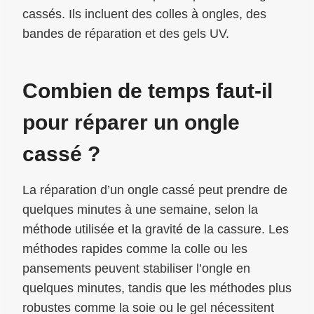
cassés. Ils incluent des colles à ongles, des
bandes de réparation et des gels UV.
Combien de temps faut-il
pour réparer un ongle
cassé ?
La réparation d’un ongle cassé peut prendre de
quelques minutes à une semaine, selon la
méthode utilisée et la gravité de la cassure. Les
méthodes rapides comme la colle ou les
pansements peuvent stabiliser l’ongle en
quelques minutes, tandis que les méthodes plus
robustes comme la soie ou le gel nécessitent