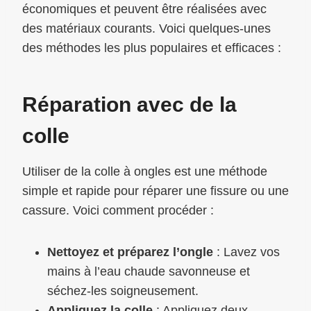
économiques et peuvent être réalisées avec
des matériaux courants. Voici quelques-unes
des méthodes les plus populaires et efficaces :
Réparation avec de la
colle
Utiliser de la colle à ongles est une méthode
simple et rapide pour réparer une fissure ou une
cassure. Voici comment procéder :
Nettoyez et préparez l’ongle
: Lavez vos
mains à l’eau chaude savonneuse et
séchez-les soigneusement.
Appliquez la colle
: Appliquez deux