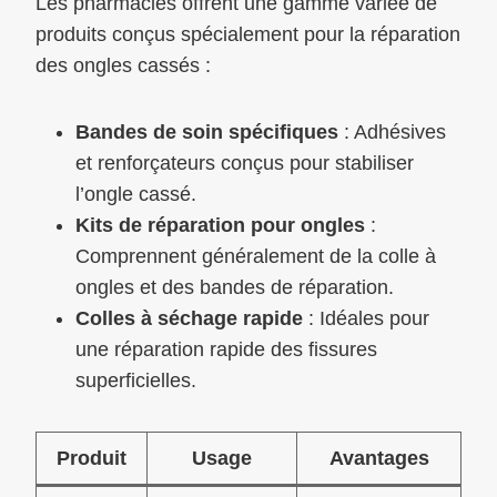
Les pharmacies offrent une gamme variée de
produits conçus spécialement pour la réparation
des ongles cassés :
Bandes de soin spécifiques
: Adhésives
et renforçateurs conçus pour stabiliser
l’ongle cassé.
Kits de réparation pour ongles
:
Comprennent généralement de la colle à
ongles et des bandes de réparation.
Colles à séchage rapide
: Idéales pour
une réparation rapide des fissures
superficielles.
Produit
Usage
Avantages