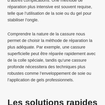
d’autres complications. Une méthode de
réparation plus intensive est souvent requise,
telle que l’utilisation de la soie ou du gel pour
stabiliser l’ongle.
Comprendre la nature de la cassure nous
permet de choisir la méthode de réparation la
plus adéquate. Par exemple, une cassure
superficielle peut être réparée rapidement avec
de la colle spéciale, tandis qu’une cassure
profonde nécessitera des techniques plus
robustes comme l’enveloppement de soie ou
l’application de gels professionnels.
Les solutions rapides