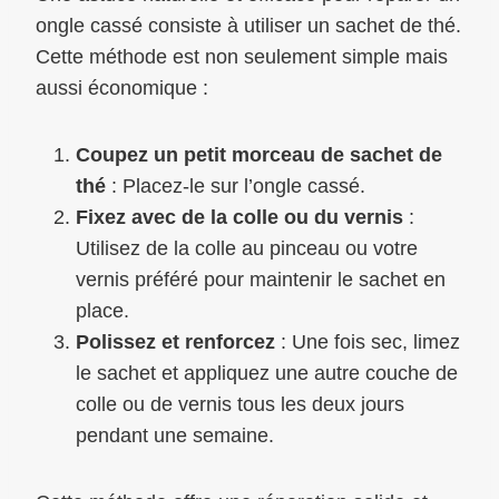
ongle cassé consiste à utiliser un sachet de thé.
Cette méthode est non seulement simple mais
aussi économique :
Coupez un petit morceau de sachet de
thé
: Placez-le sur l’ongle cassé.
Fixez avec de la colle ou du vernis
:
Utilisez de la colle au pinceau ou votre
vernis préféré pour maintenir le sachet en
place.
Polissez et renforcez
: Une fois sec, limez
le sachet et appliquez une autre couche de
colle ou de vernis tous les deux jours
pendant une semaine.