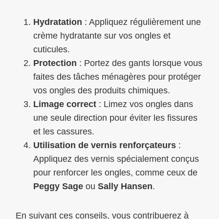
Hydratation
: Appliquez régulièrement une
crème hydratante sur vos ongles et
cuticules.
Protection
: Portez des gants lorsque vous
faites des tâches ménagères pour protéger
vos ongles des produits chimiques.
Limage correct
: Limez vos ongles dans
une seule direction pour éviter les fissures
et les cassures.
Utilisation de vernis renforçateurs
:
Appliquez des vernis spécialement conçus
pour renforcer les ongles, comme ceux de
Peggy Sage
ou
Sally Hansen
.
En suivant ces conseils, vous contribuerez à