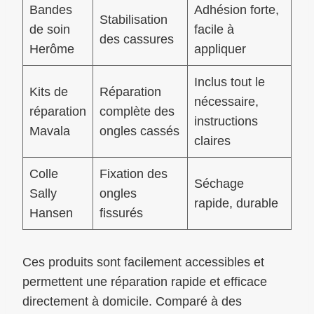
Bandes
Adhésion forte,
Stabilisation
de soin
facile à
des cassures
Herôme
appliquer
Inclus tout le
Kits de
Réparation
nécessaire,
réparation
complète des
instructions
Mavala
ongles cassés
claires
Colle
Fixation des
Séchage
Sally
ongles
rapide, durable
Hansen
fissurés
Ces produits sont facilement accessibles et
permettent une réparation rapide et efficace
directement à domicile. Comparé à des