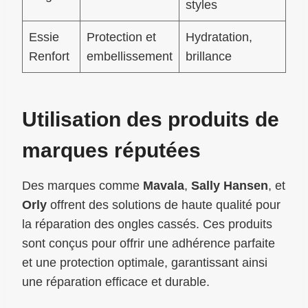
styles
Essie
Protection et
Hydratation,
Renfort
embellissement
brillance
Utilisation des produits de
marques réputées
Des marques comme
Mavala
,
Sally Hansen
, et
Orly
offrent des solutions de haute qualité pour
la réparation des ongles cassés. Ces produits
sont conçus pour offrir une adhérence parfaite
et une protection optimale, garantissant ainsi
une réparation efficace et durable.