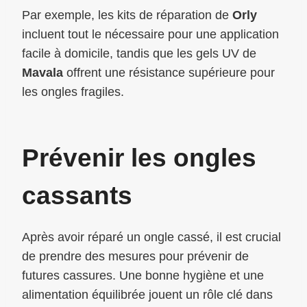
Par exemple, les kits de réparation de
Orly
incluent tout le nécessaire pour une application
facile à domicile, tandis que les gels UV de
Mavala
offrent une résistance supérieure pour
les ongles fragiles.
Prévenir les ongles
cassants
Après avoir réparé un ongle cassé, il est crucial
de prendre des mesures pour prévenir de
futures cassures. Une bonne hygiène et une
alimentation équilibrée jouent un rôle clé dans