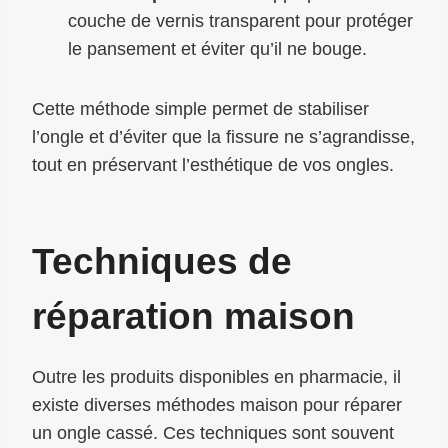
couche de vernis transparent pour protéger
le pansement et éviter qu’il ne bouge.
Cette méthode simple permet de stabiliser
l’ongle et d’éviter que la fissure ne s’agrandisse,
tout en préservant l’esthétique de vos ongles.
Techniques de
réparation maison
Outre les produits disponibles en pharmacie, il
existe diverses méthodes maison pour réparer
un ongle cassé. Ces techniques sont souvent