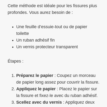
Cette méthode est idéale pour les fissures plus
profondes. Vous aurez besoin de :
Une feuille d’essuie-tout ou de papier
toilette
Un ruban adhésif fin
Un vernis protecteur transparent
Étapes :
Préparez le papier
: Coupez un morceau
de papier long assez pour couvrir la fissure.
Appliquez le papier
: Placez le papier sur
la fissure et fixez-le avec du ruban adhésif.
Scellez avec du vernis
: Appliquez deux