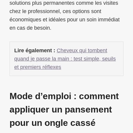
solutions plus permanentes comme les visites
chez le professionnel, ces options sont
économiques et idéales pour un soin immédiat
en cas de besoin.
Lire également :
Cheveux qui tombent
quand je passe la main : test simple, seuils
et premiers réflexes
Mode d’emploi : comment
appliquer un pansement
pour un ongle cassé