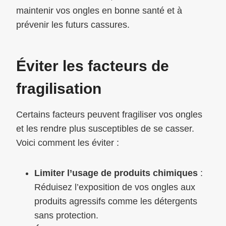
maintenir vos ongles en bonne santé et à
prévenir les futurs cassures.
Éviter les facteurs de
fragilisation
Certains facteurs peuvent fragiliser vos ongles
et les rendre plus susceptibles de se casser.
Voici comment les éviter :
Limiter l’usage de produits chimiques
:
Réduisez l’exposition de vos ongles aux
produits agressifs comme les détergents
sans protection.