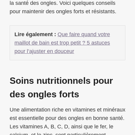
la santé des ongles. Voici quelques conseils
pour maintenir des ongles forts et résistants.
Lire également :
Que faire quand votre
maillot de bain est trop petit ? 5 astuces
pour l’ajuster en douceur
Soins nutritionnels pour
des ongles forts
Une alimentation riche en vitamines et minéraux
est essentielle pour des ongles en bonne santé.
Les vitamines A, B, C, D, ainsi que le fer, le
calcium, et le zinc, sont particulièrement