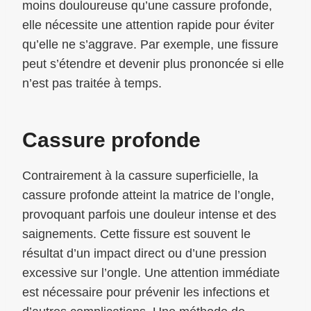
moins douloureuse qu’une cassure profonde,
elle nécessite une attention rapide pour éviter
qu’elle ne s’aggrave. Par exemple, une fissure
peut s’étendre et devenir plus prononcée si elle
n’est pas traitée à temps.
Cassure profonde
Contrairement à la cassure superficielle, la
cassure profonde atteint la matrice de l’ongle,
provoquant parfois une douleur intense et des
saignements. Cette fissure est souvent le
résultat d’un impact direct ou d’une pression
excessive sur l’ongle. Une attention immédiate
est nécessaire pour prévenir les infections et