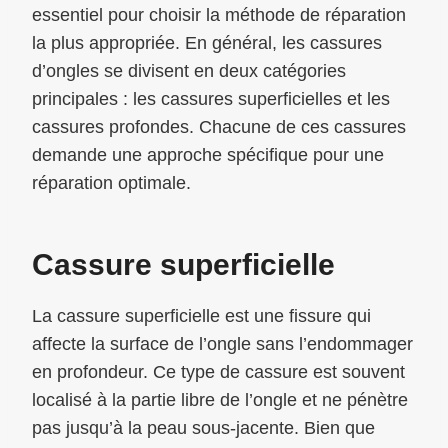
essentiel pour choisir la méthode de réparation
la plus appropriée. En général, les cassures
d’ongles se divisent en deux catégories
principales : les cassures superficielles et les
cassures profondes. Chacune de ces cassures
demande une approche spécifique pour une
réparation optimale.
Cassure superficielle
La cassure superficielle est une fissure qui
affecte la surface de l’ongle sans l’endommager
en profondeur. Ce type de cassure est souvent
localisé à la partie libre de l’ongle et ne pénètre
pas jusqu’à la peau sous-jacente. Bien que