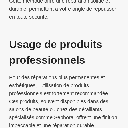
Cette méthode offre une réparation solide et
durable, permettant à votre ongle de repousser
en toute sécurité.
Usage de produits
professionnels
Pour des réparations plus permanentes et
esthétiques, l’utilisation de produits
professionnels est fortement recommandée.
Ces produits, souvent disponibles dans des
salons de beauté ou chez des détaillants
spécialisés comme Sephora, offrent une finition
impeccable et une réparation durable.