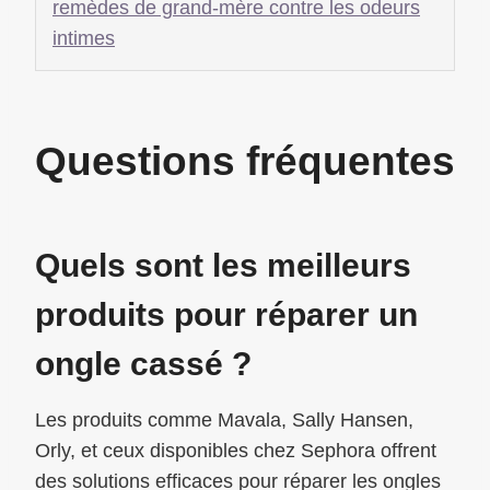
remèdes de grand-mère contre les odeurs
intimes
Questions fréquentes
Quels sont les meilleurs
produits pour réparer un
ongle cassé ?
Les produits comme Mavala, Sally Hansen,
Orly, et ceux disponibles chez Sephora offrent
des solutions efficaces pour réparer les ongles