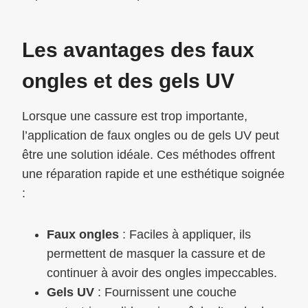
Les avantages des faux
ongles et des gels UV
Lorsque une cassure est trop importante,
l’application de faux ongles ou de gels UV peut
être une solution idéale. Ces méthodes offrent
une réparation rapide et une esthétique soignée
:
Faux ongles
: Faciles à appliquer, ils
permettent de masquer la cassure et de
continuer à avoir des ongles impeccables.
Gels UV
: Fournissent une couche