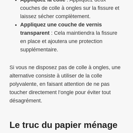
couches de colle à ongles sur la fissure et
laissez sécher complètement.
Appliquez une couche de vernis
transparent
: Cela maintiendra la fissure
en place et ajoutera une protection
supplémentaire.
Si vous ne disposez pas de colle à ongles, une
alternative consiste à utiliser de la colle
polyvalente, en faisant attention de ne pas
toucher directement l’ongle pour éviter tout
désagrément.
Le truc du papier ménage