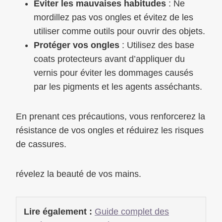
Éviter les mauvaises habitudes
: Ne
mordillez pas vos ongles et évitez de les
utiliser comme outils pour ouvrir des objets.
Protéger vos ongles
: Utilisez des base
coats protecteurs avant d’appliquer du
vernis pour éviter les dommages causés
par les pigments et les agents asséchants.
En prenant ces précautions, vous renforcerez la
résistance de vos ongles et réduirez les risques
de cassures.
révelez la beauté de vos mains.
Lire également :
Guide complet des