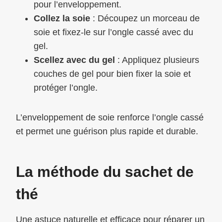
pour l’enveloppement.
Collez la soie
: Découpez un morceau de
soie et fixez-le sur l’ongle cassé avec du
gel.
Scellez avec du gel
: Appliquez plusieurs
couches de gel pour bien fixer la soie et
protéger l’ongle.
L’enveloppement de soie renforce l’ongle cassé
et permet une guérison plus rapide et durable.
La méthode du sachet de
thé
Une astuce naturelle et efficace pour réparer un