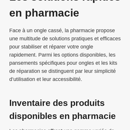
en pharmacie
Face à un ongle cassé, la pharmacie propose
une multitude de solutions pratiques et efficaces
pour stabiliser et réparer votre ongle
rapidement. Parmi les options disponibles, les
pansements spécifiques pour ongles et les kits
de réparation se distinguent par leur simplicité
d’utilisation et leur accessibilité.
Inventaire des produits
disponibles en pharmacie