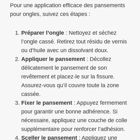
Pour une application efficace des pansements
pour ongles, suivez ces étapes :
Préparer l’ongle
: Nettoyez et séchez
l’ongle cassé. Retirez tout résidu de vernis
ou d’huile avec un dissolvant doux.
Appliquer le pansement
: Décollez
délicatement le pansement de son
revêtement et placez-le sur la fissure.
Assurez-vous qu’il couvre toute la zone
cassée.
Fixer le pansement
: Appuyez fermement
pour garantir une bonne adhérence. Si
nécessaire, appliquez une couche de colle
supplémentaire pour renforcer l’adhésion.
Sceller le pansement
: Appliquez une