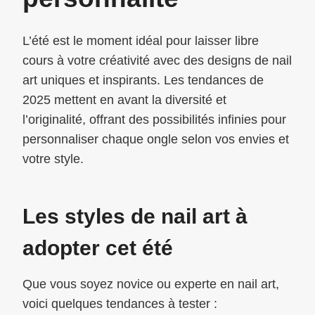
L’été est le moment idéal pour laisser libre
cours à votre créativité avec des designs de nail
art uniques et inspirants. Les tendances de
2025 mettent en avant la diversité et
l’originalité, offrant des possibilités infinies pour
personnaliser chaque ongle selon vos envies et
votre style.
Les styles de nail art à
adopter cet été
Que vous soyez novice ou experte en nail art,
voici quelques tendances à tester :