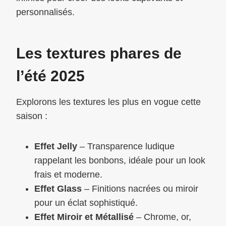
personnalisés.
Les textures phares de
l’été 2025
Explorons les textures les plus en vogue cette
saison :
Effet Jelly
– Transparence ludique
rappelant les bonbons, idéale pour un look
frais et moderne.
Effet Glass
– Finitions nacrées ou miroir
pour un éclat sophistiqué.
Effet Miroir et Métallisé
– Chrome, or,