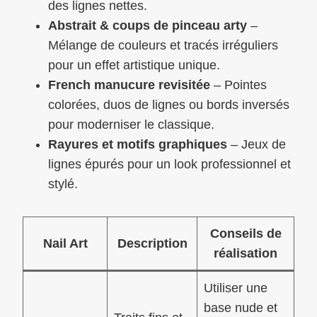
des lignes nettes.
Abstrait & coups de pinceau arty
–
Mélange de couleurs et tracés irréguliers
pour un effet artistique unique.
French manucure revisitée
– Pointes
colorées, duos de lignes ou bords inversés
pour moderniser le classique.
Rayures et motifs graphiques
– Jeux de
lignes épurés pour un look professionnel et
stylé.
Conseils de
Nail Art
Description
réalisation
Utiliser une
base nude et