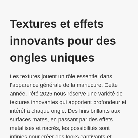
Textures et effets
innovants pour des
ongles uniques
Les textures jouent un rôle essentiel dans
l’apparence générale de la manucure. Cette
année, l’été 2025 nous réserve une variété de
textures innovantes qui apportent profondeur et
intérêt à chaque ongle. Des finis brillants aux
surfaces mates, en passant par des effets
métallisés et nacrés, les possibilités sont
infinies pour créer des looks captivants et