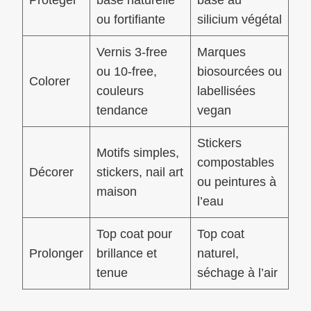
ou fortifiante
silicium végétal
Vernis 3-free
Marques
ou 10-free,
biosourcées ou
Colorer
couleurs
labellisées
tendance
vegan
Stickers
Motifs simples,
compostables
Décorer
stickers, nail art
ou peintures à
maison
l’eau
Top coat pour
Top coat
Prolonger
brillance et
naturel,
tenue
séchage à l’air