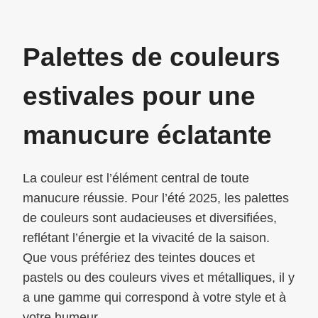
Palettes de couleurs
estivales pour une
manucure éclatante
La couleur est l’élément central de toute
manucure réussie. Pour l’été 2025, les palettes
de couleurs sont audacieuses et diversifiées,
reflétant l’énergie et la vivacité de la saison.
Que vous préfériez des teintes douces et
pastels ou des couleurs vives et métalliques, il y
a une gamme qui correspond à votre style et à
votre humeur.