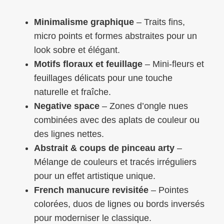
Minimalisme graphique
– Traits fins,
micro points et formes abstraites pour un
look sobre et élégant.
Motifs floraux et feuillage
– Mini-fleurs et
feuillages délicats pour une touche
naturelle et fraîche.
Negative space
– Zones d’ongle nues
combinées avec des aplats de couleur ou
des lignes nettes.
Abstrait & coups de pinceau arty
–
Mélange de couleurs et tracés irréguliers
pour un effet artistique unique.
French manucure revisitée
– Pointes
colorées, duos de lignes ou bords inversés
pour moderniser le classique.