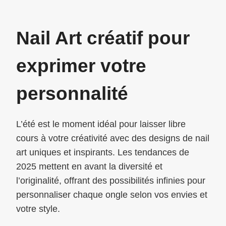
Nail Art créatif pour
exprimer votre
personnalité
L’été est le moment idéal pour laisser libre
cours à votre créativité avec des designs de nail
art uniques et inspirants. Les tendances de
2025 mettent en avant la diversité et
l’originalité, offrant des possibilités infinies pour
personnaliser chaque ongle selon vos envies et
votre style.