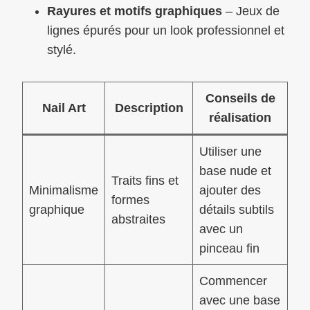
Rayures et motifs graphiques
– Jeux de
lignes épurés pour un look professionnel et
stylé.
Conseils de
Nail Art
Description
réalisation
Utiliser une
base nude et
Traits fins et
Minimalisme
ajouter des
formes
graphique
détails subtils
abstraites
avec un
pinceau fin
Commencer
avec une base