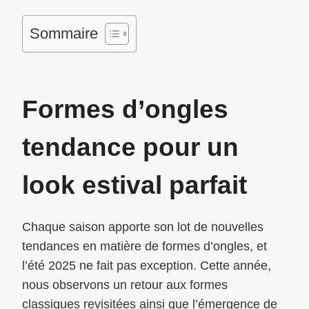
Sommaire
Formes d’ongles
tendance pour un
look estival parfait
Chaque saison apporte son lot de nouvelles
tendances en matière de formes d’ongles, et
l’été 2025 ne fait pas exception. Cette année,
nous observons un retour aux formes
classiques revisitées ainsi que l’émergence de