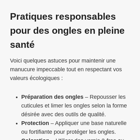
Pratiques responsables
pour des ongles en pleine
santé
Voici quelques astuces pour maintenir une
manucure impeccable tout en respectant vos
valeurs écologiques :
Préparation des ongles
– Repousser les
cuticules et limer les ongles selon la forme
désirée avec des outils de qualité.
Protection
– Appliquer une base naturelle
ou fortifiante pour protéger les ongles.