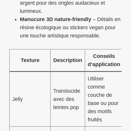
argent pour des ongles audacieux et
lumineux.
Manucure 3D nature-friendly
– Détails en
résine écologique ou stickers vegan pour
une touche artistique responsable.
Conseils
Texture
Description
d’application
Utiliser
comme
Translucide
couche de
Jelly
avec des
base ou pour
teintes pop
des motifs
fruités