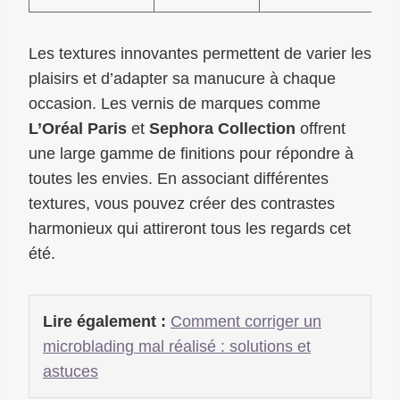
Les textures innovantes permettent de varier les
plaisirs et d’adapter sa manucure à chaque
occasion. Les vernis de marques comme
L’Oréal Paris
et
Sephora Collection
offrent
une large gamme de finitions pour répondre à
toutes les envies. En associant différentes
textures, vous pouvez créer des contrastes
harmonieux qui attireront tous les regards cet
été.
Lire également :
Comment corriger un
microblading mal réalisé : solutions et
astuces