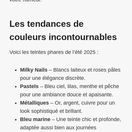
Les tendances de
couleurs incontournables
Voici les teintes phares de l’été 2025 :
Milky Nails
– Blancs laiteux et roses pâles
pour une élégance discrète.
Pastels
– Bleu ciel, lilas, menthe et pêche
pour une ambiance douce et apaisante.
Métalliques
– Or, argent, cuivre pour un
look sophistiqué et brillant.
Bleu marine
– Une teinte chic et profonde,
adaptée aussi bien aux journées