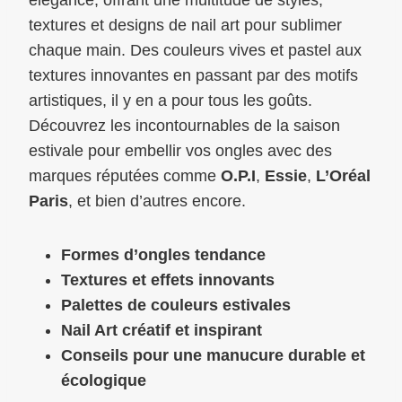
textures et designs de nail art pour sublimer
chaque main. Des couleurs vives et pastel aux
textures innovantes en passant par des motifs
artistiques, il y en a pour tous les goûts.
Découvrez les incontournables de la saison
estivale pour embellir vos ongles avec des
marques réputées comme
O.P.I
,
Essie
,
L’Oréal
Paris
, et bien d’autres encore.
Formes d’ongles tendance
Textures et effets innovants
Palettes de couleurs estivales
Nail Art créatif et inspirant
Conseils pour une manucure durable et
écologique