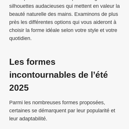
silhouettes audacieuses qui mettent en valeur la
beauté naturelle des mains. Examinons de plus
près les différentes options qui vous aideront à
choisir la forme idéale selon votre style et votre
quotidien.
Les formes
incontournables de l’été
2025
Parmi les nombreuses formes proposées,
certaines se démarquent par leur popularité et
leur adaptabilité.