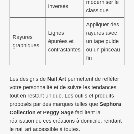
moderniser le
inversés
classique
Appliquer des
Lignes
rayures avec
Rayures
épurées et
un tape guide
graphiques
contrastantes
ou un pinceau
fin
Les designs de
Nail Art
permettent de refléter
votre personnalité et de suivre les tendances
tout en restant unique. Les outils et produits
proposés par des marques telles que
Sephora
Collection
et
Peggy Sage
facilitent la
réalisation de ces créations à domicile, rendant
le nail art accessible à toutes.