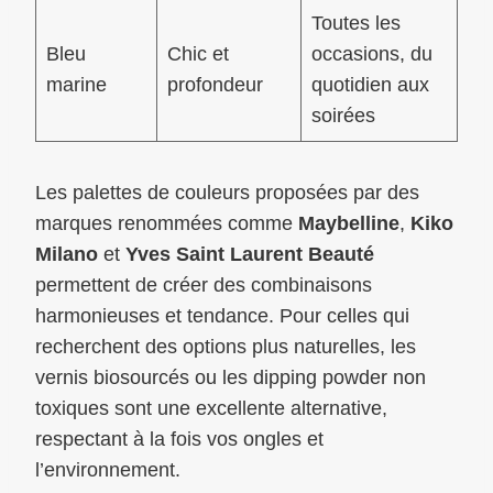
Toutes les
Bleu
Chic et
occasions, du
marine
profondeur
quotidien aux
soirées
Les palettes de couleurs proposées par des
marques renommées comme
Maybelline
,
Kiko
Milano
et
Yves Saint Laurent Beauté
permettent de créer des combinaisons
harmonieuses et tendance. Pour celles qui
recherchent des options plus naturelles, les
vernis biosourcés ou les dipping powder non
toxiques sont une excellente alternative,
respectant à la fois vos ongles et
l’environnement.