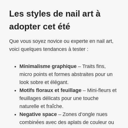
Les styles de nail art à
adopter cet été
Que vous soyez novice ou experte en nail art,
voici quelques tendances à tester :
Minimalisme graphique
– Traits fins,
micro points et formes abstraites pour un
look sobre et élégant.
Motifs floraux et feuillage
– Mini-fleurs et
feuillages délicats pour une touche
naturelle et fraîche.
Negative space
– Zones d’ongle nues
combinées avec des aplats de couleur ou