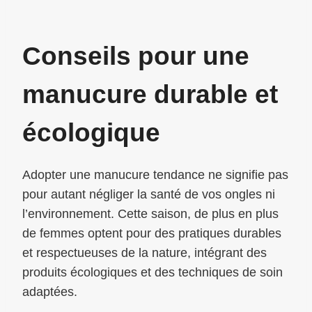
Conseils pour une
manucure durable et
écologique
Adopter une manucure tendance ne signifie pas
pour autant négliger la santé de vos ongles ni
l’environnement. Cette saison, de plus en plus
de femmes optent pour des pratiques durables
et respectueuses de la nature, intégrant des
produits écologiques et des techniques de soin
adaptées.