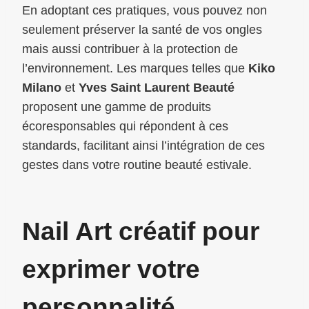
En adoptant ces pratiques, vous pouvez non
seulement préserver la santé de vos ongles
mais aussi contribuer à la protection de
l’environnement. Les marques telles que
Kiko
Milano
et
Yves Saint Laurent Beauté
proposent une gamme de produits
écoresponsables qui répondent à ces
standards, facilitant ainsi l’intégration de ces
gestes dans votre routine beauté estivale.
Nail Art créatif pour
exprimer votre
personnalité